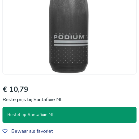
€ 10,79
Beste prijs bij Santafixie NL
Bestel op Santafixie NL
Bewaar als favoriet