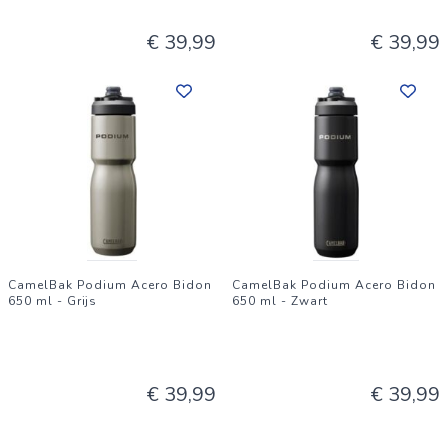
€ 39,99
€ 39,99
CamelBak Podium Acero Bidon
CamelBak Podium Acero Bidon
650 ml - Grijs
650 ml - Zwart
€ 39,99
€ 39,99