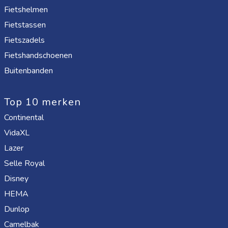
Fietshelmen
Fietstassen
Fietszadels
Fietshandschoenen
Buitenbanden
Top 10 merken
Continental
VidaXL
Lazer
Selle Royal
Disney
HEMA
Dunlop
Camelbak