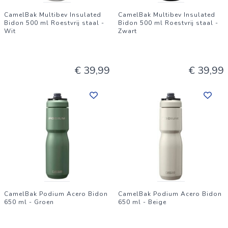
CamelBak Multibev Insulated
CamelBak Multibev Insulated
Bidon 500 ml Roestvrij staal -
Bidon 500 ml Roestvrij staal -
Wit
Zwart
€ 39,99
€ 39,99
CamelBak Podium Acero Bidon
CamelBak Podium Acero Bidon
650 ml - Groen
650 ml - Beige