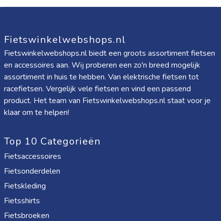
Fietswinkelwebshops.nl
Fietswinkelwebshops.nl biedt een groots assortiment fietsen
en accessoires aan. Wij proberen een zo'n breed mogelijk
assortiment in huis te hebben. Van elektrische fietsen tot
racefietsen. Vergelijk vele fietsen en vind een passend
product. Het team van Fietswinkelwebshops.nl staat voor je
klaar om te helpen!
Top 10 Categorieën
Fietsaccessoires
Fietsonderdelen
Fietskleding
Fietsshirts
Fietsbroeken