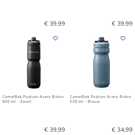
€ 39,99
€ 39,99
CamelBak Podium Acero Bidon
CamelBak Podium Acero Bidon
650 ml - Zwart
530 ml - Blauw
€ 39,99
€ 34,99