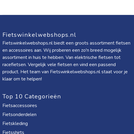
Fietswinkelwebshops.nl
Fietswinkelwebshops.nl biedt een groots assortiment fietsen
en accessoires aan. Wij proberen een zo'n breed mogelijk
assortiment in huis te hebben. Van elektrische fietsen tot
racefietsen. Vergelijk vele fietsen en vind een passend
product. Het team van Fietswinkelwebshops.nl staat voor je
klaar om te helpen!
Top 10 Categorieën
Fietsaccessoires
Fietsonderdelen
Fietskleding
Fietsshirts