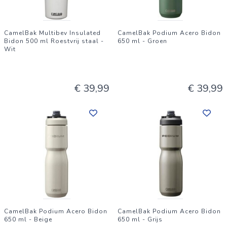
CamelBak Multibev Insulated
CamelBak Podium Acero Bidon
Bidon 500 ml Roestvrij staal -
650 ml - Groen
Wit
€ 39,99
€ 39,99
CamelBak Podium Acero Bidon
CamelBak Podium Acero Bidon
650 ml - Beige
650 ml - Grijs