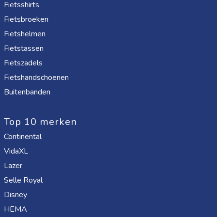
Fietsshirts
Fietsbroeken
Fietshelmen
Fietstassen
Fietszadels
Fietshandschoenen
Buitenbanden
Top 10 merken
Continental
VidaXL
Lazer
Selle Royal
Disney
HEMA