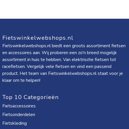
Fietswinkelwebshops.nl
Fietswinkelwebshops.nl biedt een groots assortiment fietsen
en accessoires aan. Wij proberen een zo'n breed mogelijk
assortiment in huis te hebben. Van elektrische fietsen tot
racefietsen. Vergelijk vele fietsen en vind een passend
product. Het team van Fietswinkelwebshops.nl staat voor je
klaar om te helpen!
Top 10 Categorieën
Fietsaccessoires
Fietsonderdelen
Fietskleding