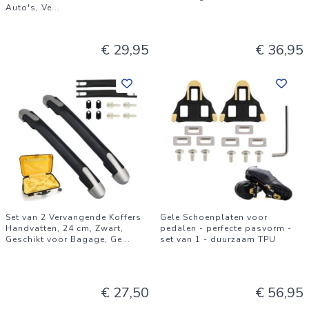
Auto's, Ve
...
€ 29,95
€ 36,95
Set van 2 Vervangende Koffers
Gele Schoenplaten voor
Handvatten, 24 cm, Zwart,
pedalen - perfecte pasvorm -
Geschikt voor Bagage, Ge
...
set van 1 - duurzaam TPU
€ 27,50
€ 56,95