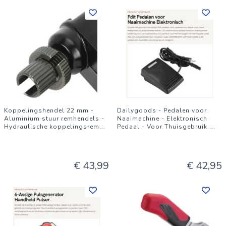
Koppelingshendel 22 mm -
Dailygoods - Pedalen voor
Aluminium stuur remhendels -
Naaimachine - Elektronisch
Hydraulische koppelingsrem
...
Pedaal - Voor Thuisgebruik
...
€ 43,99
€ 42,95