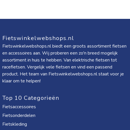
Fietswinkelwebshops.nl
Fietswinkelwebshops.nl biedt een groots assortiment fietsen
en accessoires aan. Wij proberen een zo'n breed mogelijk
assortiment in huis te hebben. Van elektrische fietsen tot
racefietsen. Vergelijk vele fietsen en vind een passend
product. Het team van Fietswinkelwebshops.nl staat voor je
klaar om te helpen!
Top 10 Categorieën
Fietsaccessoires
Fietsonderdelen
Fietskleding