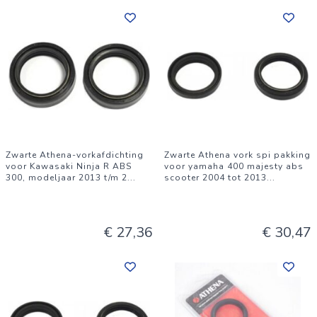
Zwarte Athena-vorkafdichting
Zwarte Athena vork spi pakking
voor Kawasaki Ninja R ABS
voor yamaha 400 majesty abs
300, modeljaar 2013 t/m 2
...
scooter 2004 tot 2013
...
€ 27,36
€ 30,47