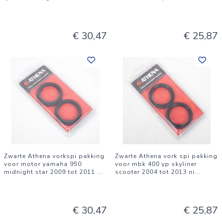
€ 30,47
€ 25,87
Zwarte Athena vorkspi pakking
Zwarte Athena vork spi pakking
voor motor yamaha 950
voor mbk 400 yp skyliner
midnight star 2009 tot 2011
...
scooter 2004 tot 2013 ni
...
€ 30,47
€ 25,87