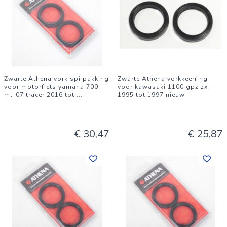
Zwarte Athena vork spi pakking
Zwarte Athena vorkkeerring
voor motorfiets yamaha 700
voor kawasaki 1100 gpz zx
mt-07 tracer 2016 tot
...
1995 tot 1997 nieuw
€ 30,47
€ 25,87