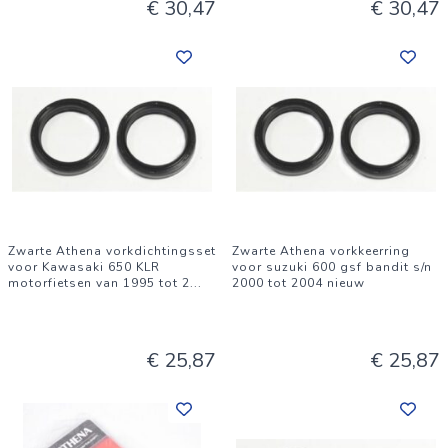
€ 30,47
€ 30,47
Zwarte Athena vorkdichtingsset
Zwarte Athena vorkkeerring
voor Kawasaki 650 KLR
voor suzuki 600 gsf bandit s/n
motorfietsen van 1995 tot 2
...
2000 tot 2004 nieuw
€ 25,87
€ 25,87