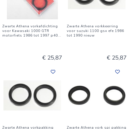
Zwarte Athena vorkafdichting
Zwarte Athena vorkkeerring
voor Kawasaki 1000 GTR
voor suzuki 1100 gsx efe 1986
motorfiets 1986 tot 1997 p40
...
tot 1990 nieuw
€ 25,87
€ 25,87
Zwarte Athena vorkpakking
Zwarte Athena vork spi pakking