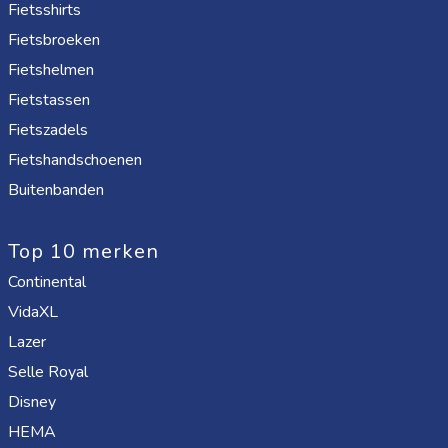
Fietsshirts
Fietsbroeken
Fietshelmen
Fietstassen
Fietszadels
Fietshandschoenen
Buitenbanden
Top 10 merken
Continental
VidaXL
Lazer
Selle Royal
Disney
HEMA