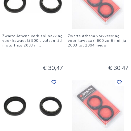
Zwarte Athena vork spi pakking
Zwarte Athena vorkkeerring
voor kawasaki 500 c vulcan ltd
voor kawasaki 600 zx-6 r ninja
motorfiets 2003 ni
...
2003 tot 2004 nieuw
€ 30,47
€ 30,47