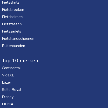
Fietsshirts
Fietsbroeken
Fietshelmen
Fietstassen
Fietszadels
Fietshandschoenen
Buitenbanden
Top 10 merken
Continental
VidaXL
Lazer
Selle Royal
Disney
HEMA