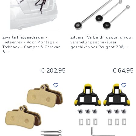
Zwarte Fietsendrager -
Zilveren Verbindingsstang voor
Fietsenrek - Voor Montage -
versnellingsschakelaar
Trekhaak - Camper & Caravan
geschikt voor Peugeot 206,
...
&
...
€ 202,95
€ 64,95