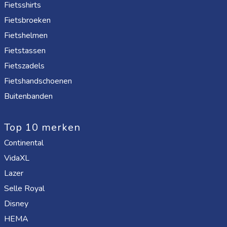
Fietsshirts
Fietsbroeken
Fietshelmen
Fietstassen
Fietszadels
Fietshandschoenen
Buitenbanden
Top 10 merken
Continental
VidaXL
Lazer
Selle Royal
Disney
HEMA