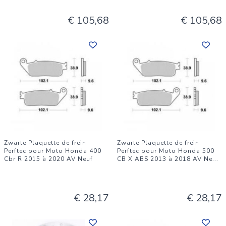
€ 105,68
€ 105,68
Zwarte Plaquette de frein
Zwarte Plaquette de frein
Perftec pour Moto Honda 400
Perftec pour Moto Honda 500
Cbr R 2015 à 2020 AV Neuf
CB X ABS 2013 à 2018 AV Ne
...
€ 28,17
€ 28,17