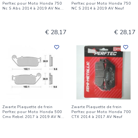
Perftec pour Moto Honda 750
Perftec pour Moto Honda 750
Nc S Abs 2014 à 2019 AV Ne
...
NC S 2014 à 2019 AV Neuf
€ 28,17
€ 28,17
Zwarte Plaquette de frein
Zwarte Plaquette de frein
Perftec pour Moto Honda 500
Perftec pour Moto Honda 700
Cmx Rebel 2017 à 2019 AV N
...
CTX 2014 à 2017 AV Neuf