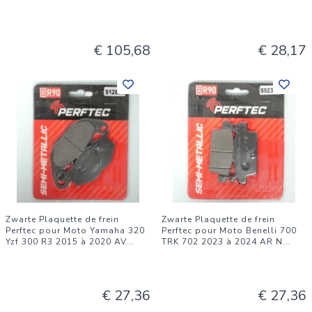
€ 105,68
€ 28,17
Zwarte Plaquette de frein
Zwarte Plaquette de frein
Perftec pour Moto Yamaha 320
Perftec pour Moto Benelli 700
Yzf 300 R3 2015 à 2020 AV
...
TRK 702 2023 à 2024 AR N
...
€ 27,36
€ 27,36