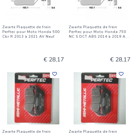
Zwarte Plaquette de frein
Zwarte Plaquette de frein
Perftec pour Moto Honda 500
Perftec pour Moto Honda 750
Cbr R 2013 à 2021 AV Neuf
NC S DCT ABS 2014 à 2019 A
...
€ 28,17
€ 28,17
Zwarte Plaquette de frein
Zwarte Plaquette de frein