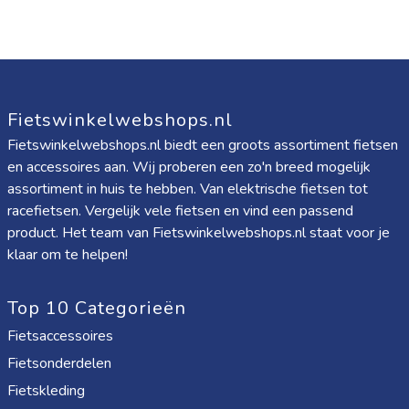
Fietswinkelwebshops.nl
Fietswinkelwebshops.nl biedt een groots assortiment fietsen
en accessoires aan. Wij proberen een zo'n breed mogelijk
assortiment in huis te hebben. Van elektrische fietsen tot
racefietsen. Vergelijk vele fietsen en vind een passend
product. Het team van Fietswinkelwebshops.nl staat voor je
klaar om te helpen!
Top 10 Categorieën
Fietsaccessoires
Fietsonderdelen
Fietskleding