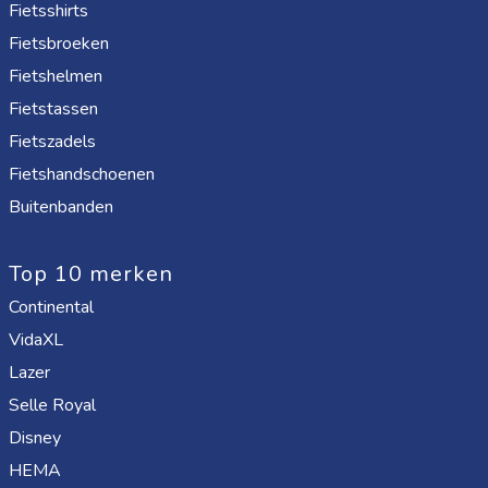
Fietsshirts
Fietsbroeken
Fietshelmen
Fietstassen
Fietszadels
Fietshandschoenen
Buitenbanden
Top 10 merken
Continental
VidaXL
Lazer
Selle Royal
Disney
HEMA