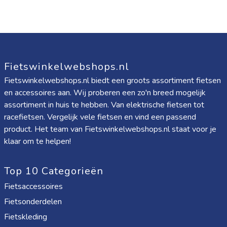
Fietswinkelwebshops.nl
Fietswinkelwebshops.nl biedt een groots assortiment fietsen
en accessoires aan. Wij proberen een zo'n breed mogelijk
assortiment in huis te hebben. Van elektrische fietsen tot
racefietsen. Vergelijk vele fietsen en vind een passend
product. Het team van Fietswinkelwebshops.nl staat voor je
klaar om te helpen!
Top 10 Categorieën
Fietsaccessoires
Fietsonderdelen
Fietskleding