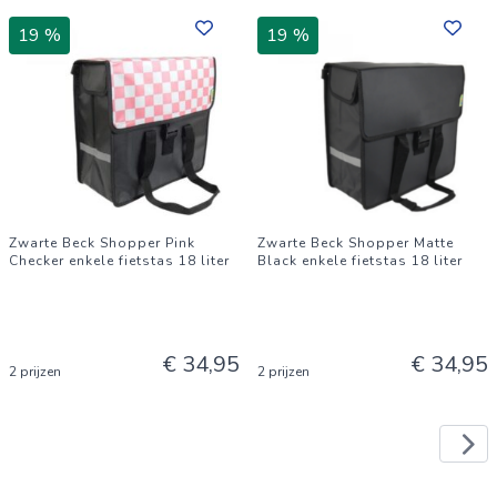
19 %
19 %
Zwarte Beck Shopper Pink
Zwarte Beck Shopper Matte
Checker enkele fietstas 18 liter
Black enkele fietstas 18 liter
€ 34,95
€ 34,95
2 prijzen
2 prijzen