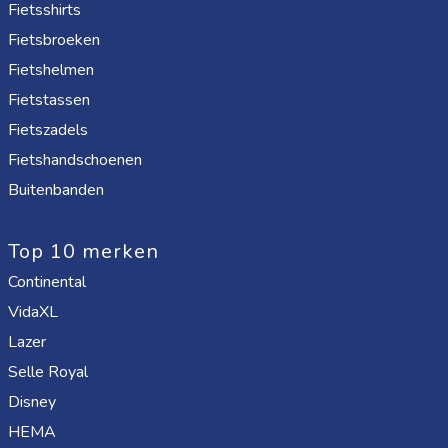
Fietsshirts
Fietsbroeken
Fietshelmen
Fietstassen
Fietszadels
Fietshandschoenen
Buitenbanden
Top 10 merken
Continental
VidaXL
Lazer
Selle Royal
Disney
HEMA