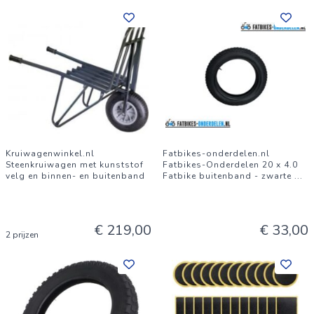
Kruiwagenwinkel.nl
Fatbikes-onderdelen.nl
Steenkruiwagen met kunststof
Fatbikes-Onderdelen 20 x 4.0
velg en binnen- en buitenband
Fatbike buitenband - zwarte
...
€ 219,00
€ 33,00
2 prijzen