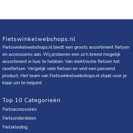
Fietswinkelwebshops.nl
Fietswinkelwebshops.nl biedt een groots assortiment fietsen
en accessoires aan. Wij proberen een zo'n breed mogelijk
assortiment in huis te hebben. Van elektrische fietsen tot
racefietsen. Vergelijk vele fietsen en vind een passend
product. Het team van Fietswinkelwebshops.nl staat voor je
klaar om te helpen!
Top 10 Categorieën
Fietsaccessoires
Fietsonderdelen
Fietskleding