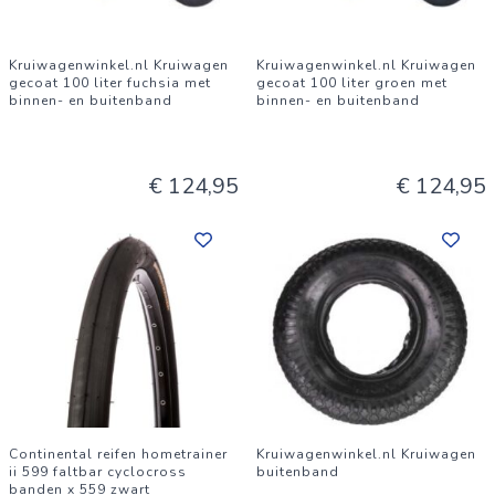
Kruiwagenwinkel.nl Kruiwagen
Kruiwagenwinkel.nl Kruiwagen
gecoat 100 liter fuchsia met
gecoat 100 liter groen met
binnen- en buitenband
binnen- en buitenband
€ 124,95
€ 124,95
Continental reifen hometrainer
Kruiwagenwinkel.nl Kruiwagen
ii 599 faltbar cyclocross
buitenband
banden x 559 zwart