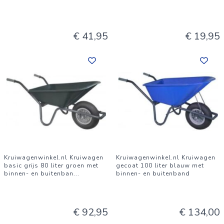
€ 41,95
€ 19,95
Kruiwagenwinkel.nl Kruiwagen
Kruiwagenwinkel.nl Kruiwagen
basic grijs 80 liter groen met
gecoat 100 liter blauw met
binnen- en buitenban
...
binnen- en buitenband
€ 92,95
€ 134,00