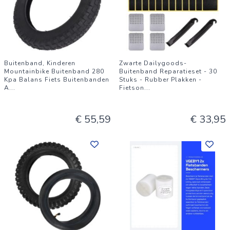
Buitenband, Kinderen
Zwarte Dailygoods-
Mountainbike Buitenband 280
Buitenband Reparatieset - 30
Kpa Balans Fiets Buitenbanden
Stuks - Rubber Plakken -
A
...
Fietson
...
€ 55,59
€ 33,95