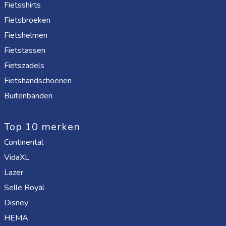
Fietsshirts
Fietsbroeken
Fietshelmen
Fietstassen
Fietszadels
Fietshandschoenen
Buitenbanden
Top 10 merken
Continental
VidaXL
Lazer
Selle Royal
Disney
HEMA