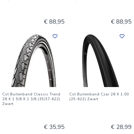
€ 88,95
€ 88,95
Cst Buitenband Classic Trend
Cst Buitenband Czar 28 X 1.00
28 X 1 5/8 X 1 3/8 (35/37-622)
(25-622) Zwart
Zwart
€ 35,95
€ 28,99