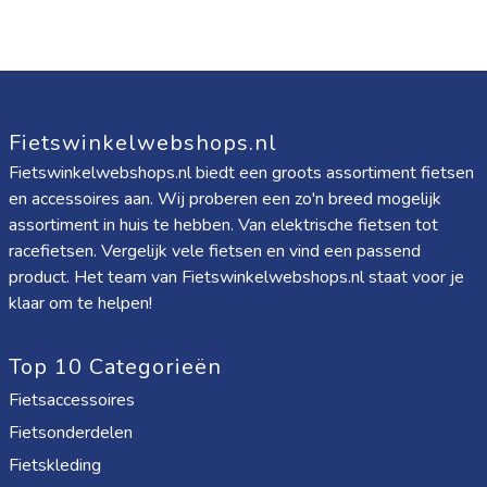
Fietswinkelwebshops.nl
Fietswinkelwebshops.nl biedt een groots assortiment fietsen
en accessoires aan. Wij proberen een zo'n breed mogelijk
assortiment in huis te hebben. Van elektrische fietsen tot
racefietsen. Vergelijk vele fietsen en vind een passend
product. Het team van Fietswinkelwebshops.nl staat voor je
klaar om te helpen!
Top 10 Categorieën
Fietsaccessoires
Fietsonderdelen
Fietskleding