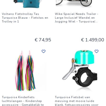
Voltano Fietstrolley Tas
Wike Special Needs Trailer -
Turquoise Blauw - Fietstas en
Large Inclusief Wandel en
Trolley in 1
Jogging Wiel - Turquoise/
...
€ 74,95
€ 1.499,00
Turquoise Kinderfiets
Turquoise Fietsbel van
luchtslangen - Kinderstep
messing met mooie luide
accessoire - Gemakkelijk te
klank, fietsaccessoires voor