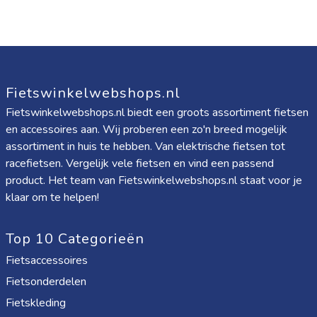
Fietswinkelwebshops.nl
Fietswinkelwebshops.nl biedt een groots assortiment fietsen
en accessoires aan. Wij proberen een zo'n breed mogelijk
assortiment in huis te hebben. Van elektrische fietsen tot
racefietsen. Vergelijk vele fietsen en vind een passend
product. Het team van Fietswinkelwebshops.nl staat voor je
klaar om te helpen!
Top 10 Categorieën
Fietsaccessoires
Fietsonderdelen
Fietskleding