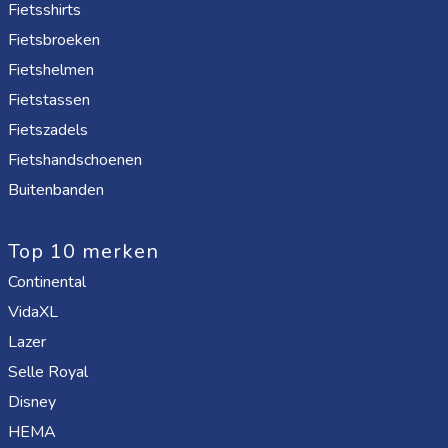
Fietsshirts
Fietsbroeken
Fietshelmen
Fietstassen
Fietszadels
Fietshandschoenen
Buitenbanden
Top 10 merken
Continental
VidaXL
Lazer
Selle Royal
Disney
HEMA