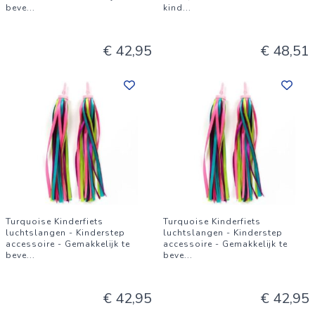
beve
...
kind
...
€ 42,95
€ 48,51
Turquoise Kinderfiets
Turquoise Kinderfiets
luchtslangen - Kinderstep
luchtslangen - Kinderstep
accessoire - Gemakkelijk te
accessoire - Gemakkelijk te
beve
...
beve
...
€ 42,95
€ 42,95