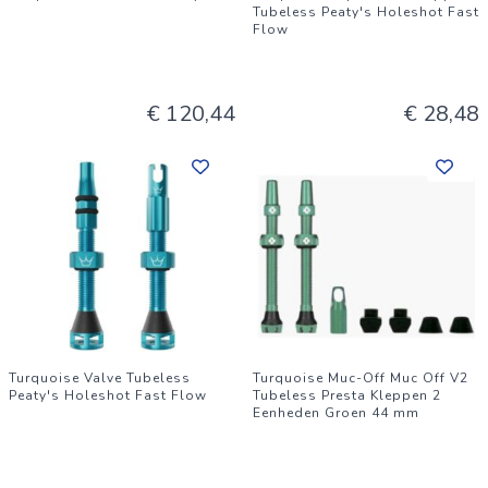
Tubeless Peaty's Holeshot Fast
Flow
€ 120,44
€ 28,48
Turquoise Valve Tubeless
Turquoise Muc-Off Muc Off V2
Peaty's Holeshot Fast Flow
Tubeless Presta Kleppen 2
Eenheden Groen 44 mm