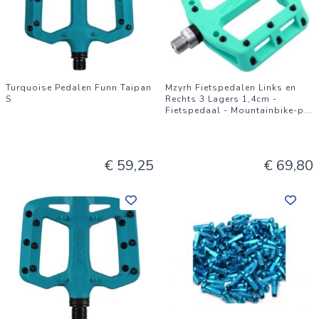
Turquoise Pedalen Funn Taipan
Mzyrh Fietspedalen Links en
S
Rechts 3 Lagers 1,4cm -
Fietspedaal - Mountainbike-p
...
€ 59,25
€ 69,80