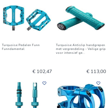
Turquoise Pedalen Funn
Turquoise Antislip handgrepen
Funndamental
met vergrendeling - Veilige grip
voor intensief ge
...
€ 102,47
€ 113,00