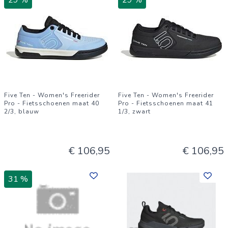
29 %
29 %
Five Ten - Women's Freerider
Five Ten - Women's Freerider
Pro - Fietsschoenen maat 40
Pro - Fietsschoenen maat 41
2/3, blauw
1/3, zwart
€ 106,95
€ 106,95
31 %