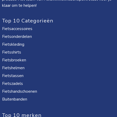
klaar om te helpen!
Top 10 Categorieën
Fietsaccessoires
Fietsonderdelen
Fietskleding
Fietsshirts
Fietsbroeken
Fietshelmen
Fietstassen
Fietszadels
Fietshandschoenen
Buitenbanden
Top 10 merken