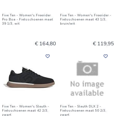
Five Ten - Women's Freerider
Five Ten - Women's Freerider -
Pro Boa - Fietsschoenen maat
Fietsschoenen maat 43 1/3,
39 1/3, wit
bruin/wit
€ 164,80
€ 119,95
Five Ten - Women's Sleuth -
Five Ten - Sleuth DLX 2 -
Fietsschoenen maat 42 2/3,
Fietsschoenen maat 50 2/3,
zwart
zwart