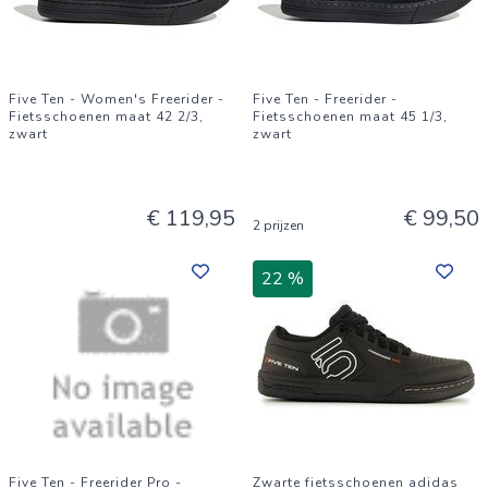
Five Ten - Women's Freerider -
Five Ten - Freerider -
Fietsschoenen maat 42 2/3,
Fietsschoenen maat 45 1/3,
zwart
zwart
€ 119,95
€ 99,50
2 prijzen
22 %
Five Ten - Freerider Pro -
Zwarte fietsschoenen adidas