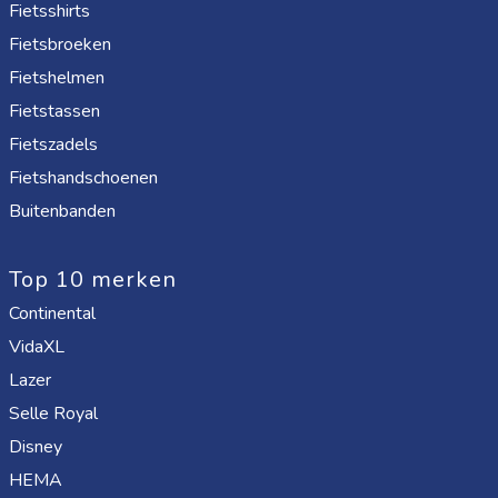
Fietsshirts
Fietsbroeken
Fietshelmen
Fietstassen
Fietszadels
Fietshandschoenen
Buitenbanden
Top 10 merken
Continental
VidaXL
Lazer
Selle Royal
Disney
HEMA