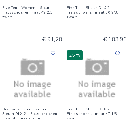
Five Ten - Women's Sleuth -
Five Ten - Sleuth DLX 2 -
Fietsschoenen maat 42 2/3,
Fietsschoenen maat 50 2/3,
zwart
zwart
€ 91,20
€ 103,96
25 %
Diverse-kleuren Five Ten -
Five Ten - Sleuth DLX 2 -
Sleuth DLX 2 - Fietsschoenen
Fietsschoenen maat 47 1/3,
maat 46, meerkleurig
zwart