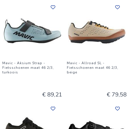
Mavic - Aksium Strap -
Mavic - Allroad SL -
Fietsschoenen maat 46 2/3,
Fietsschoenen maat 46 2/3,
turkoois
beige
€ 89,21
€ 79,58