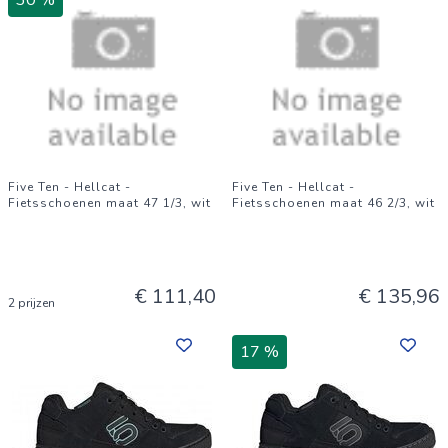
30 %
Five Ten - Hellcat -
Five Ten - Hellcat -
Fietsschoenen maat 47 1/3, wit
Fietsschoenen maat 46 2/3, wit
€ 111,40
€ 135,96
2 prijzen
17 %