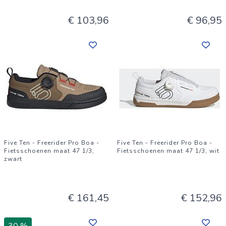
€ 103,96
€ 96,95
Five Ten - Freerider Pro Boa -
Five Ten - Freerider Pro Boa -
Fietsschoenen maat 47 1/3,
Fietsschoenen maat 47 1/3, wit
zwart
€ 161,45
€ 152,96