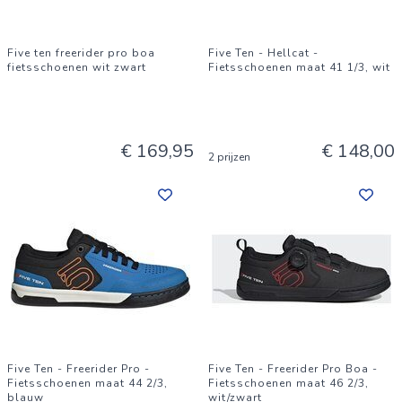
Five ten freerider pro boa
Five Ten - Hellcat -
fietsschoenen wit zwart
Fietsschoenen maat 41 1/3, wit
€ 169,95
€ 148,00
2 prijzen
Five Ten - Freerider Pro -
Five Ten - Freerider Pro Boa -
Fietsschoenen maat 44 2/3,
Fietsschoenen maat 46 2/3,
blauw
wit/zwart