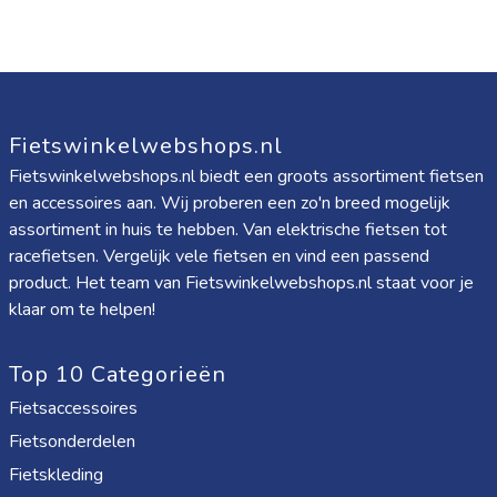
Fietswinkelwebshops.nl
Fietswinkelwebshops.nl biedt een groots assortiment fietsen
en accessoires aan. Wij proberen een zo'n breed mogelijk
assortiment in huis te hebben. Van elektrische fietsen tot
racefietsen. Vergelijk vele fietsen en vind een passend
product. Het team van Fietswinkelwebshops.nl staat voor je
klaar om te helpen!
Top 10 Categorieën
Fietsaccessoires
Fietsonderdelen
Fietskleding