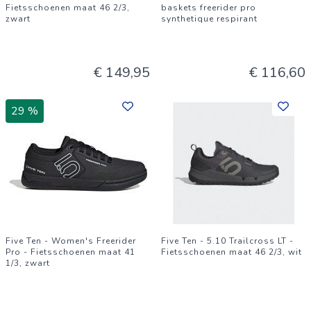
Fietsschoenen maat 46 2/3,
baskets freerider pro
zwart
synthetique respirant
€ 149,95
€ 116,60
29 %
Five Ten - Women's Freerider
Five Ten - 5.10 Trailcross LT -
Pro - Fietsschoenen maat 41
Fietsschoenen maat 46 2/3, wit
1/3, zwart