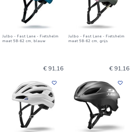
Julbo - Fast Lane - Fietshelm
Julbo - Fast Lane - Fietshelm
maat 58-62 cm, blauw
maat 58-62 cm, grijs
€ 91,16
€ 91,16