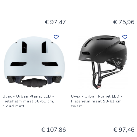
€ 97,47
€ 75,96
Uvex - Urban Planet LED -
Uvex - Urban Planet LED -
Fietshelm maat 58-61 cm,
Fietshelm maat 58-61 cm,
cloud matt
zwart
€ 107,86
€ 97,46