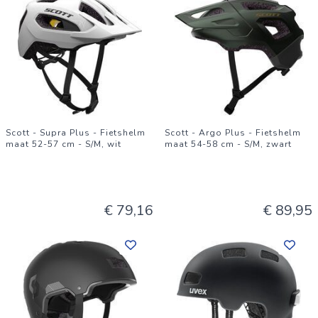
Scott - Supra Plus - Fietshelm
Scott - Argo Plus - Fietshelm
maat 52-57 cm - S/M, wit
maat 54-58 cm - S/M, zwart
€ 79,16
€ 89,95