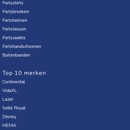
Fietsshirts
Fietsbroeken
Fietshelmen
Fietstassen
Fietszadels
Fietshandschoenen
Buitenbanden
Top 10 merken
Continental
VidaXL
Lazer
Selle Royal
Disney
HEMA