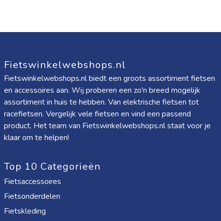
Fietswinkelwebshops.nl
Fietswinkelwebshops.nl biedt een groots assortiment fietsen
en accessoires aan. Wij proberen een zo'n breed mogelijk
assortiment in huis te hebben. Van elektrische fietsen tot
racefietsen. Vergelijk vele fietsen en vind een passend
product. Het team van Fietswinkelwebshops.nl staat voor je
klaar om te helpen!
Top 10 Categorieën
Fietsaccessoires
Fietsonderdelen
Fietskleding