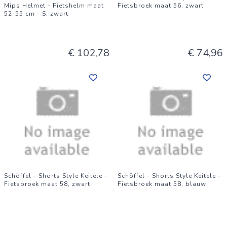
Mips Helmet - Fietshelm maat
Fietsbroek maat 56, zwart
52-55 cm - S, zwart
€ 102,78
€ 74,96
Schöffel - Shorts Style Keitele -
Schöffel - Shorts Style Keitele -
Fietsbroek maat 58, zwart
Fietsbroek maat 58, blauw