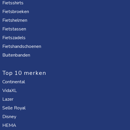
Fietsshirts
Fietsbroeken
Fietshelmen
Fietstassen
Fietszadels
Fietshandschoenen
Buitenbanden
Top 10 merken
Continental
VidaXL
Lazer
Selle Royal
Disney
HEMA