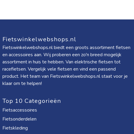
Fietswinkelwebshops.nl
Fietswinkelwebshops.nl biedt een groots assortiment fietsen
en accessoires aan. Wij proberen een zo'n breed mogelijk
assortiment in huis te hebben. Van elektrische fietsen tot
racefietsen. Vergelijk vele fietsen en vind een passend
product. Het team van Fietswinkelwebshops.nl staat voor je
klaar om te helpen!
Top 10 Categorieën
Fietsaccessoires
Fietsonderdelen
Fietskleding