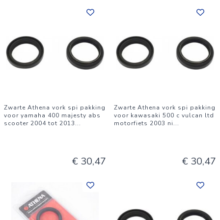
Zwarte Athena vork spi pakking
Zwarte Athena vork spi pakking
voor yamaha 400 majesty abs
voor kawasaki 500 c vulcan ltd
scooter 2004 tot 2013
...
motorfiets 2003 ni
...
€ 30,47
€ 30,47