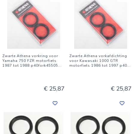
Zwarte Athena vorkring voor
Zwarte Athena vorkafdichting
Yamaha 750 FZR motorfiets
voor Kawasaki 1000 GTR
1987 tot 1988 p40fork45505
...
motorfiets 1986 tot 1997 p40
...
€ 25,87
€ 25,87