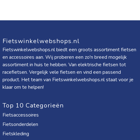
Fietswinkelwebshops.nl
Fietswinkelwebshops.nl biedt een groots assortiment fietsen
en accessoires aan. Wij proberen een zo'n breed mogelijk
assortiment in huis te hebben. Van elektrische fietsen tot
racefietsen. Vergelijk vele fietsen en vind een passend
product. Het team van Fietswinkelwebshops.nl staat voor je
klaar om te helpen!
Top 10 Categorieën
Fietsaccessoires
Fietsonderdelen
Fietskleding