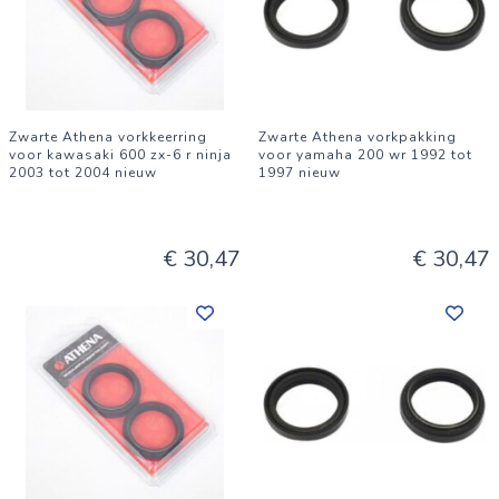
Zwarte Athena vorkkeerring
Zwarte Athena vorkpakking
voor kawasaki 600 zx-6 r ninja
voor yamaha 200 wr 1992 tot
2003 tot 2004 nieuw
1997 nieuw
€ 30,47
€ 30,47