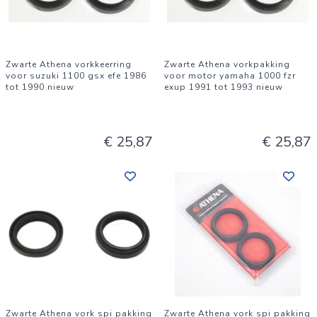
Zwarte Athena vorkkeerring
Zwarte Athena vorkpakking
voor suzuki 1100 gsx efe 1986
voor motor yamaha 1000 fzr
tot 1990 nieuw
exup 1991 tot 1993 nieuw
€ 25,87
€ 25,87
Zwarte Athena vork spi pakking
Zwarte Athena vork spi pakking