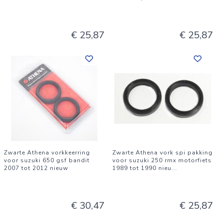
€ 25,87
€ 25,87
Zwarte Athena vorkkeerring
Zwarte Athena vork spi pakking
voor suzuki 650 gsf bandit
voor suzuki 250 rmx motorfiets
2007 tot 2012 nieuw
1989 tot 1990 nieu
...
€ 30,47
€ 25,87