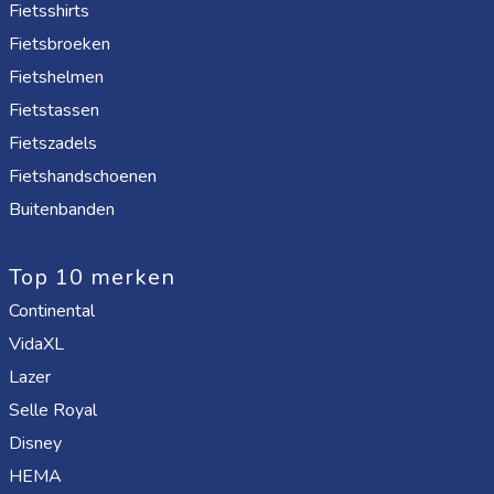
Fietsshirts
Fietsbroeken
Fietshelmen
Fietstassen
Fietszadels
Fietshandschoenen
Buitenbanden
Top 10 merken
Continental
VidaXL
Lazer
Selle Royal
Disney
HEMA