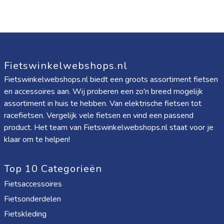
Fietswinkelwebshops.nl
Fietswinkelwebshops.nl biedt een groots assortiment fietsen
en accessoires aan. Wij proberen een zo'n breed mogelijk
assortiment in huis te hebben. Van elektrische fietsen tot
racefietsen. Vergelijk vele fietsen en vind een passend
product. Het team van Fietswinkelwebshops.nl staat voor je
klaar om te helpen!
Top 10 Categorieën
Fietsaccessoires
Fietsonderdelen
Fietskleding