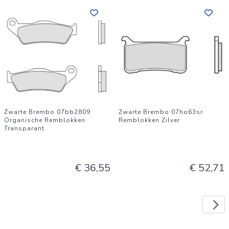
Zwarte Brembo 07bb2809
Zwarte Brembo 07ho63sr
Organische Remblokken
Remblokken Zilver
Transparant
€ 36,55
€ 52,71