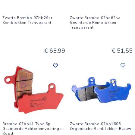
Zwarte Brembo 07bb26sr
Zwarte Brembo 07ho62sa
Remblokken Transparant
Gesinterde Remblokken
Transparant
€ 63,99
€ 51,55
Brembo 07bb41 Type Sp
Zwarte Brembo 07bb1606
Gesinterde Achterremvoeringen
Organische Remblokken Blauw
Rood