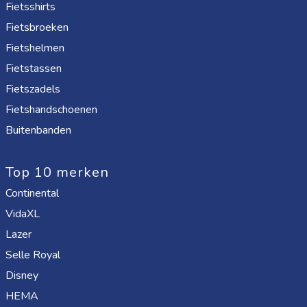
Fietsshirts
Fietsbroeken
Fietshelmen
Fietstassen
Fietszadels
Fietshandschoenen
Buitenbanden
Top 10 merken
Continental
VidaXL
Lazer
Selle Royal
Disney
HEMA