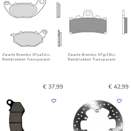
Zwarte Brembo 07ya52cc
Zwarte Brembo 07gr18cc
Remblokken Transparant
Remblokken Transparant
€ 37,99
€ 42,99