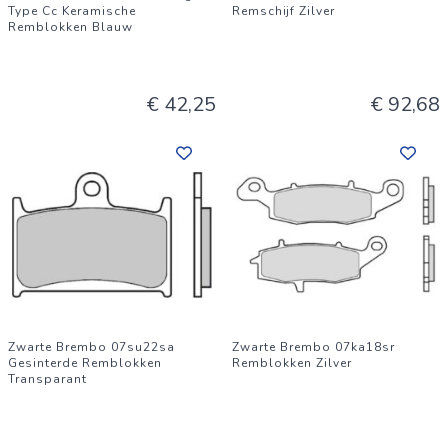
Type Cc Keramische
Remschijf Zilver
Remblokken Blauw
€ 42,25
€ 92,68
Zwarte Brembo 07su22sa
Zwarte Brembo 07ka18sr
Gesinterde Remblokken
Remblokken Zilver
Transparant