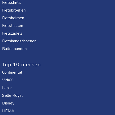
Fietsshirts
Fietsbroeken
Fietshelmen
Fietstassen
Fietszadels
Fietshandschoenen
Buitenbanden
Top 10 merken
Continental
VidaXL
Lazer
Selle Royal
Disney
HEMA