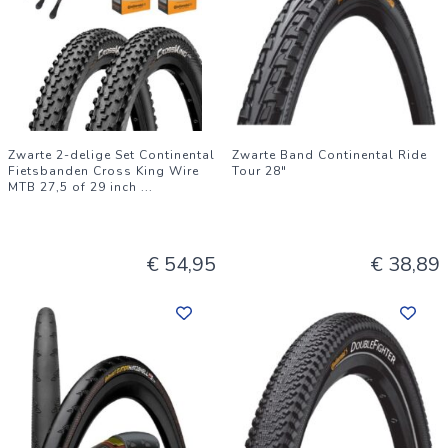
Zwarte 2-delige Set Continental
Zwarte Band Continental Ride
Fietsbanden Cross King Wire
Tour 28"
MTB 27,5 of 29 inch
...
€ 54,95
€ 38,89