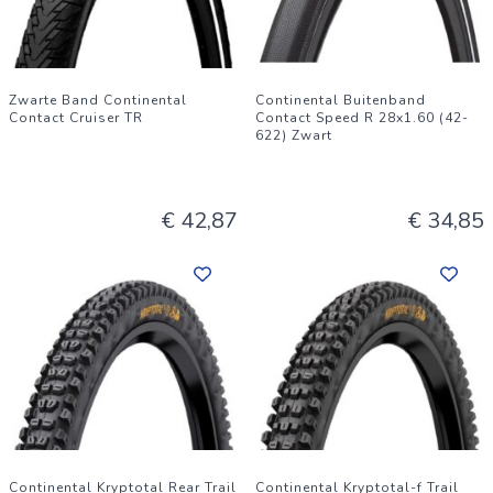
Zwarte Band Continental
Continental Buitenband
Contact Cruiser TR
Contact Speed R 28x1.60 (42-
622) Zwart
€ 42,87
€ 34,85
Continental Kryptotal Rear Trail
Continental Kryptotal-f Trail