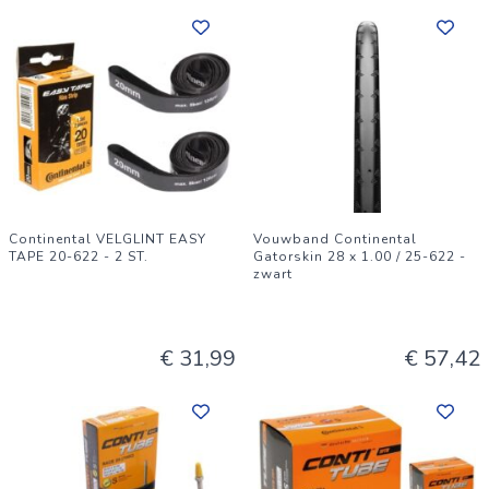
Continental VELGLINT EASY
Vouwband Continental
TAPE 20-622 - 2 ST.
Gatorskin 28 x 1.00 / 25-622 -
zwart
€ 31,99
€ 57,42