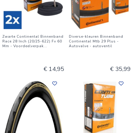
Zwarte Continental Binnenband
Diverse-kleuren Binnenband
Race 28 Inch (20/25-622) Fv 60
Continental Mtb 29 Plus -
Mm - Voordeelverpak
...
Autovalve - autoventil
€ 14,95
€ 35,99