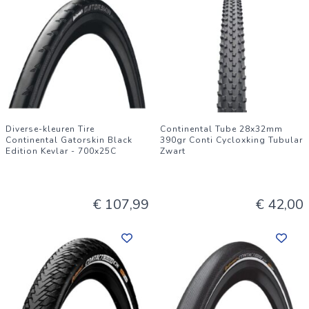
Diverse-kleuren Tire
Continental Tube 28x32mm
Continental Gatorskin Black
390gr Conti Cycloxking Tubular
Edition Kevlar - 700x25C
Zwart
€ 107,99
€ 42,00