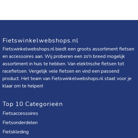
Fietswinkelwebshops.nl
Fietswinkelwebshops.nl biedt een groots assortiment fietsen
en accessoires aan. Wij proberen een zo'n breed mogelijk
assortiment in huis te hebben. Van elektrische fietsen tot
racefietsen. Vergelijk vele fietsen en vind een passend
product. Het team van Fietswinkelwebshops.nl staat voor je
klaar om te helpen!
Top 10 Categorieën
Fietsaccessoires
Fietsonderdelen
Fietskleding