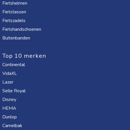
Fietshelmen
Fietstassen
Fietszadels
Fietshandschoenen
Buitenbanden
Top 10 merken
Continental
VidaXL
Lazer
Selle Royal
Disney
HEMA
Dunlop
Camelbak