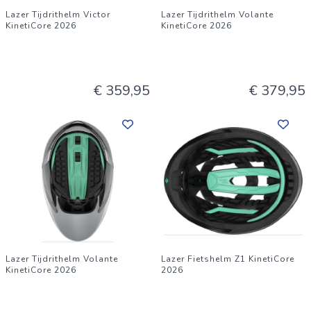
Lazer Tijdrithelm Victor
Lazer Tijdrithelm Volante
KinetiCore 2026
KinetiCore 2026
€ 359,95
€ 379,95
Lazer Tijdrithelm Volante
Lazer Fietshelm Z1 KinetiCore
KinetiCore 2026
2026