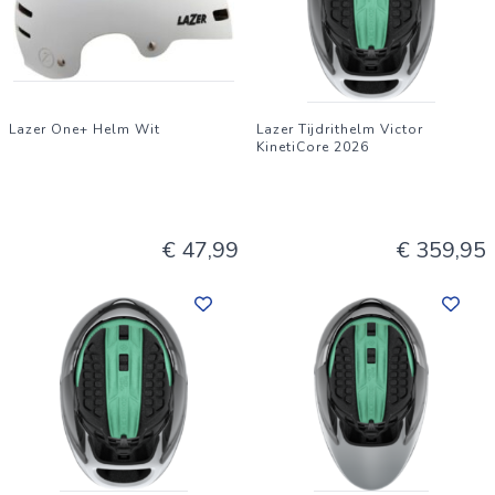
Lazer One+ Helm Wit
Lazer Tijdrithelm Victor
KinetiCore 2026
€ 47,99
€ 359,95