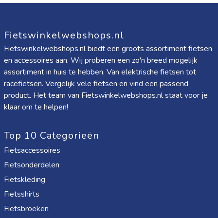
Fietswinkelwebshops.nl
Fietswinkelwebshops.nl biedt een groots assortiment fietsen
en accessoires aan. Wij proberen een zo'n breed mogelijk
assortiment in huis te hebben. Van elektrische fietsen tot
racefietsen. Vergelijk vele fietsen en vind een passend
product. Het team van Fietswinkelwebshops.nl staat voor je
klaar om te helpen!
Top 10 Categorieën
Fietsaccessoires
Fietsonderdelen
Fietskleding
Fietsshirts
Fietsbroeken