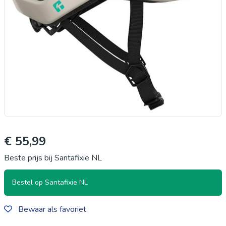
€ 55,99
Beste prijs bij Santafixie NL
Bestel op Santafixie NL
Bewaar als favoriet