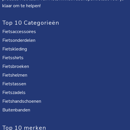
klaar om te helpen!
Top 10 Categorieën
Fietsaccessoires
Fietsonderdelen
Fietskleding
Fietsshirts
Fietsbroeken
Fietshelmen
Fietstassen
Fietszadels
Fietshandschoenen
Buitenbanden
Top 10 merken