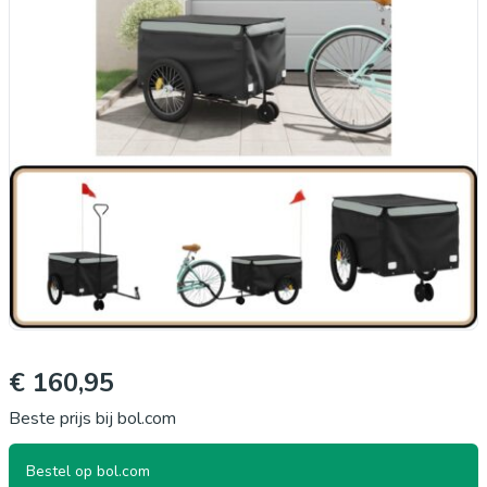
€ 160,95
Beste prijs bij bol.com
Bestel op bol.com