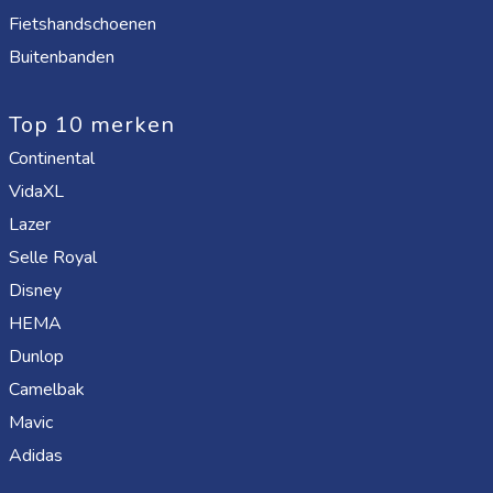
Fietshandschoenen
Buitenbanden
Top 10 merken
Continental
VidaXL
Lazer
Selle Royal
Disney
HEMA
Dunlop
Camelbak
Mavic
Adidas