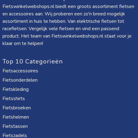
Fietswinkelwebshops.nl biedt een groots assortiment fietsen
en accessoires aan. Wij proberen een zo'n breed mogelijk
assortiment in huis te hebben. Van elektrische fietsen tot
racefietsen. Vergelijk vele fietsen en vind een passend
product. Het team van Fietswinkelwebshops.nl staat voor je
klaar om te helpen!
Top 10 Categorieën
Fietsaccessoires
Fietsonderdelen
Fietskleding
Fietsshirts
Fietsbroeken
Fietshelmen
Fietstassen
Fietszadels