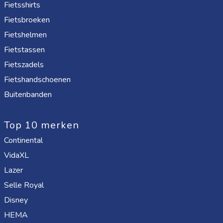
Fietsshirts
Fietsbroeken
Fietshelmen
Fietstassen
Fietszadels
Fietshandschoenen
Buitenbanden
Top 10 merken
Continental
VidaXL
Lazer
Selle Royal
Disney
HEMA