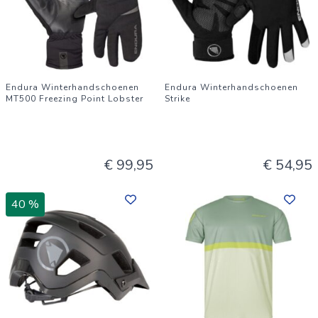
Endura Winterhandschoenen
Endura Winterhandschoenen
MT500 Freezing Point Lobster
Strike
€ 99,95
€ 54,95
40 %