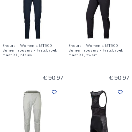
Endura - Women's MT500
Endura - Women's MT500
Burner Trousers - Fietsbroek
Burner Trousers - Fietsbroek
maat XL, blauw
maat XL, zwart
€ 90,97
€ 90,97