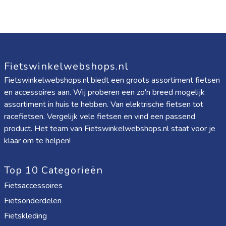
Fietswinkelwebshops.nl
Fietswinkelwebshops.nl biedt een groots assortiment fietsen
en accessoires aan. Wij proberen een zo'n breed mogelijk
assortiment in huis te hebben. Van elektrische fietsen tot
racefietsen. Vergelijk vele fietsen en vind een passend
product. Het team van Fietswinkelwebshops.nl staat voor je
klaar om te helpen!
Top 10 Categorieën
Fietsaccessoires
Fietsonderdelen
Fietskleding