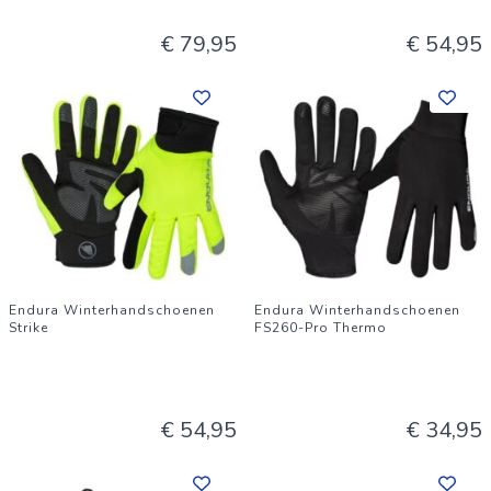
€ 79,95
€ 54,95
Endura Winterhandschoenen
Endura Winterhandschoenen
Strike
FS260-Pro Thermo
€ 54,95
€ 34,95