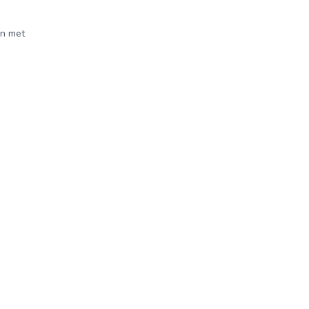
en met