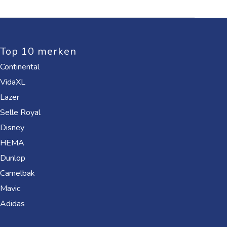
Top 10 merken
Continental
VidaXL
Lazer
Selle Royal
Disney
HEMA
Dunlop
Camelbak
Mavic
Adidas