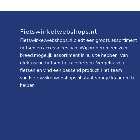
Fietswinkelwebshops.nl
Fietswinkelwebshops.nl biedt een groots assortiment
fietsen en accessoires aan. Wij proberen een zo'n
breed mogelijk assortiment in huis te hebben. Van
elektrische fietsen tot racefietsen. Vergelijk vele
fietsen en vind een passend product. Het team
van Fietswinkelwebshops.nl staat voor je klaar om te
helpen!