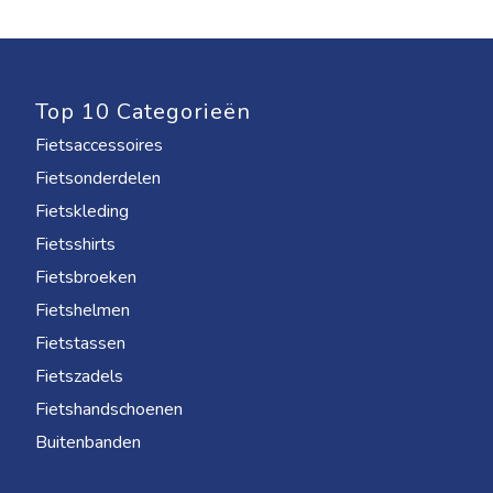
Top 10 Categorieën
Fietsaccessoires
Fietsonderdelen
Fietskleding
Fietsshirts
Fietsbroeken
Fietshelmen
Fietstassen
Fietszadels
Fietshandschoenen
Buitenbanden