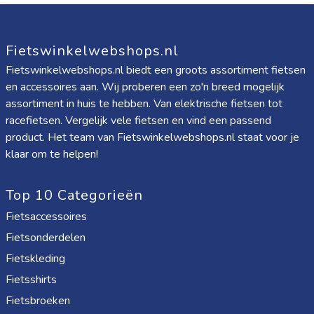
Fietswinkelwebshops.nl
Fietswinkelwebshops.nl biedt een groots assortiment fietsen
en accessoires aan. Wij proberen een zo'n breed mogelijk
assortiment in huis te hebben. Van elektrische fietsen tot
racefietsen. Vergelijk vele fietsen en vind een passend
product. Het team van Fietswinkelwebshops.nl staat voor je
klaar om te helpen!
Top 10 Categorieën
Fietsaccessoires
Fietsonderdelen
Fietskleding
Fietsshirts
Fietsbroeken