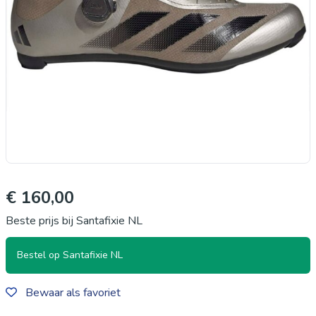
€ 160,00
Beste prijs bij Santafixie NL
Bestel op Santafixie NL
Bewaar als favoriet