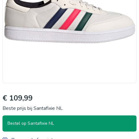
€ 109,99
Beste prijs bij Santafixie NL
Bestel op Santafixie NL