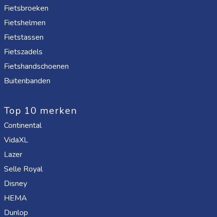
Fietsbroeken
Fietshelmen
Fietstassen
Fietszadels
Fietshandschoenen
Buitenbanden
Top 10 merken
Continental
VidaXL
Lazer
Selle Royal
Disney
HEMA
Dunlop