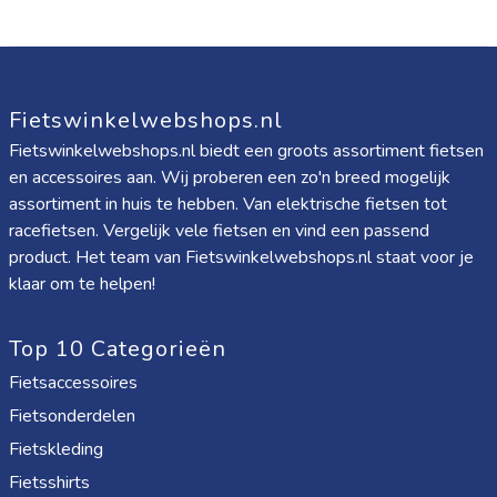
Fietswinkelwebshops.nl
Fietswinkelwebshops.nl biedt een groots assortiment fietsen
en accessoires aan. Wij proberen een zo'n breed mogelijk
assortiment in huis te hebben. Van elektrische fietsen tot
racefietsen. Vergelijk vele fietsen en vind een passend
product. Het team van Fietswinkelwebshops.nl staat voor je
klaar om te helpen!
Top 10 Categorieën
Fietsaccessoires
Fietsonderdelen
Fietskleding
Fietsshirts