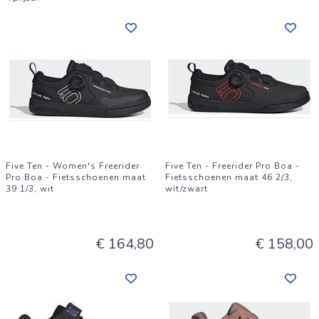
Five Ten - Women's Freerider
Five Ten - Freerider Pro Boa -
Pro Boa - Fietsschoenen maat
Fietsschoenen maat 46 2/3,
39 1/3, wit
wit/zwart
€ 164,80
€ 158,00