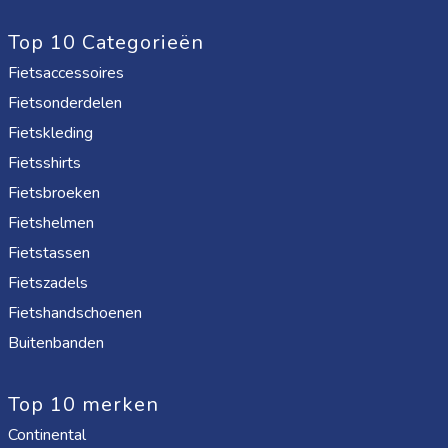
Top 10 Categorieën
Fietsaccessoires
Fietsonderdelen
Fietskleding
Fietsshirts
Fietsbroeken
Fietshelmen
Fietstassen
Fietszadels
Fietshandschoenen
Buitenbanden
Top 10 merken
Continental