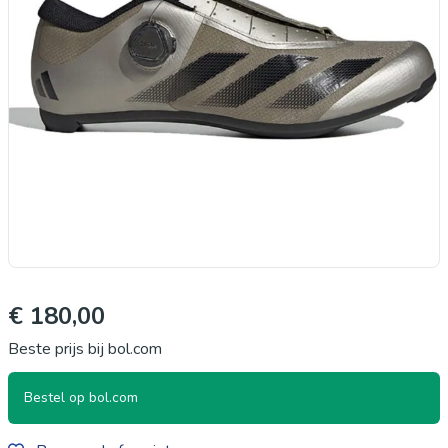
€ 180,00
Beste prijs bij bol.com
Bestel op bol.com