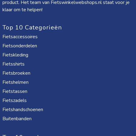
product. Het team van Fietswinkelwebshops.nl staat voor je
klaar om te helpen!
Top 10 Categorieën
Fietsaccessoires
Fietsonderdelen
Fietskleding
Fietsshirts
Fietsbroeken
Fietshelmen
Fietstassen
Fietszadels
Fietshandschoenen
Buitenbanden