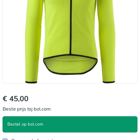
€ 45,00
Beste prijs bij bol.com
Bestel op bol.com