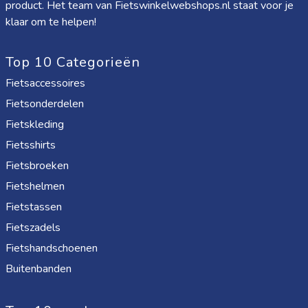
product. Het team van Fietswinkelwebshops.nl staat voor je
klaar om te helpen!
Top 10 Categorieën
Fietsaccessoires
Fietsonderdelen
Fietskleding
Fietsshirts
Fietsbroeken
Fietshelmen
Fietstassen
Fietszadels
Fietshandschoenen
Buitenbanden