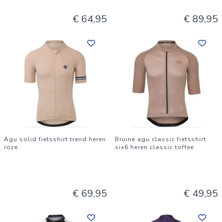
€ 64,95
€ 89,95
Agu solid fietsshirt trend heren
Bruine agu classic fietsshirt
roze
six6 heren classic toffee
€ 69,95
€ 49,95