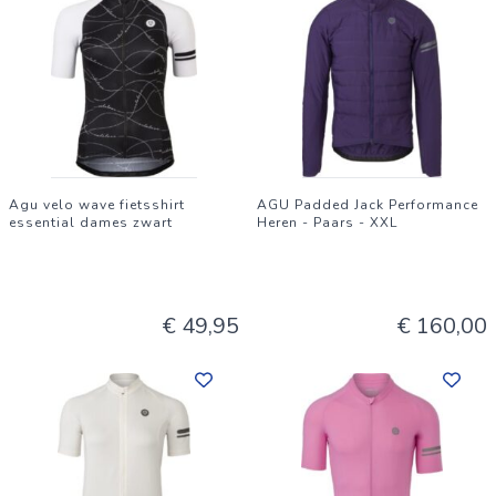
Agu velo wave fietsshirt
AGU Padded Jack Performance
essential dames zwart
Heren - Paars - XXL
€ 49,95
€ 160,00