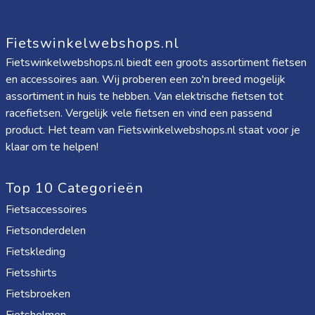
Fietswinkelwebshops.nl
Fietswinkelwebshops.nl biedt een groots assortiment fietsen
en accessoires aan. Wij proberen een zo'n breed mogelijk
assortiment in huis te hebben. Van elektrische fietsen tot
racefietsen. Vergelijk vele fietsen en vind een passend
product. Het team van Fietswinkelwebshops.nl staat voor je
klaar om te helpen!
Top 10 Categorieën
Fietsaccessoires
Fietsonderdelen
Fietskleding
Fietsshirts
Fietsbroeken