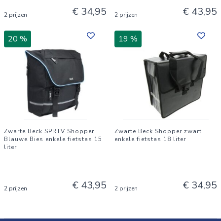
€ 34,95
€ 43,95
2 prijzen
2 prijzen
20 %
19 %
Zwarte Beck SPRTV Shopper
Zwarte Beck Shopper zwart
Blauwe Bies enkele fietstas 15
enkele fietstas 18 liter
liter
€ 43,95
€ 34,95
2 prijzen
2 prijzen