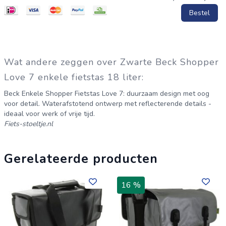
Bestel
Wat andere zeggen over Zwarte Beck Shopper
Love 7 enkele fietstas 18 liter:
Beck Enkele Shopper Fietstas Love 7: duurzaam design met oog
voor detail. Waterafstotend ontwerp met reflecterende details -
ideaal voor werk of vrije tijd.
Fiets-stoeltje.nl
Gerelateerde producten
16 %