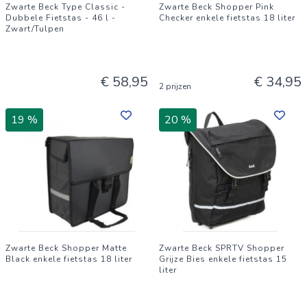
Zwarte Beck Type Classic -
Zwarte Beck Shopper Pink
Dubbele Fietstas - 46 l -
Checker enkele fietstas 18 liter
Zwart/Tulpen
€ 58,95
€ 34,95
2 prijzen
19 %
20 %
Zwarte Beck Shopper Matte
Zwarte Beck SPRTV Shopper
Black enkele fietstas 18 liter
Grijze Bies enkele fietstas 15
liter