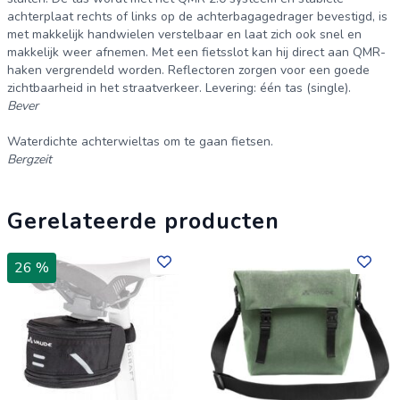
achterplaat rechts of links op de achterbagagedrager bevestigd, is
met makkelijk handwielen verstelbaar en laat zich ook snel en
makkelijk weer afnemen. Met een fietsslot kan hij direct aan QMR-
haken vergrendeld worden. Reflectoren zorgen voor een goede
zichtbaarheid in het straatverkeer. Levering: één tas (single).
Bever
Waterdichte achterwieltas om te gaan fietsen.
Bergzeit
Gerelateerde producten
26 %