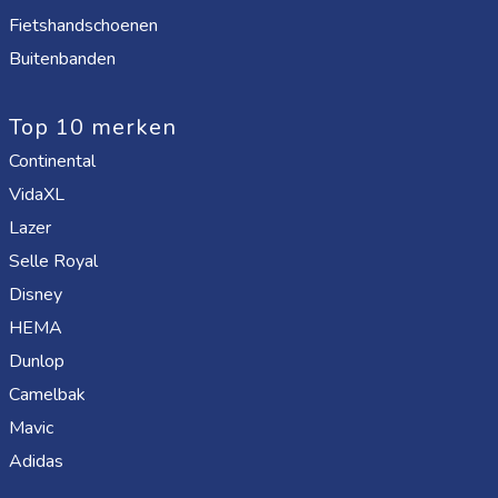
Fietshandschoenen
Buitenbanden
Top 10 merken
Continental
VidaXL
Lazer
Selle Royal
Disney
HEMA
Dunlop
Camelbak
Mavic
Adidas