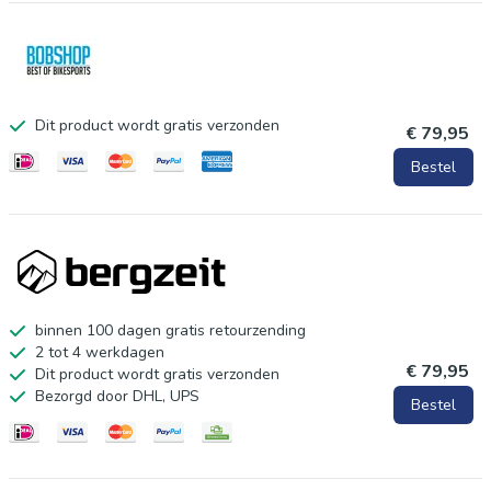
Dit product wordt gratis verzonden
€ 79,95
Bestel
binnen 100 dagen gratis retourzending
2 tot 4 werkdagen
€ 79,95
Dit product wordt gratis verzonden
Bezorgd door DHL, UPS
Bestel