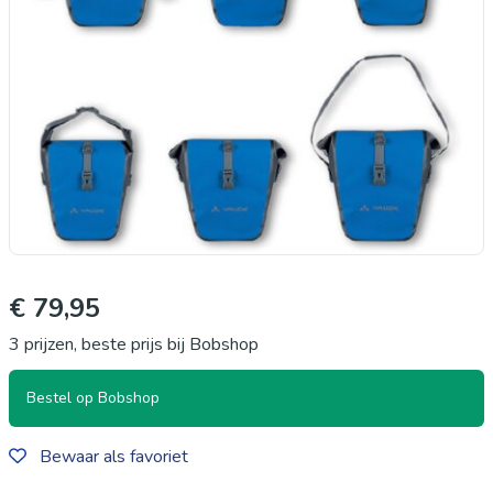
€ 79,95
3 prijzen, beste prijs bij Bobshop
Bestel op Bobshop
Bewaar als favoriet