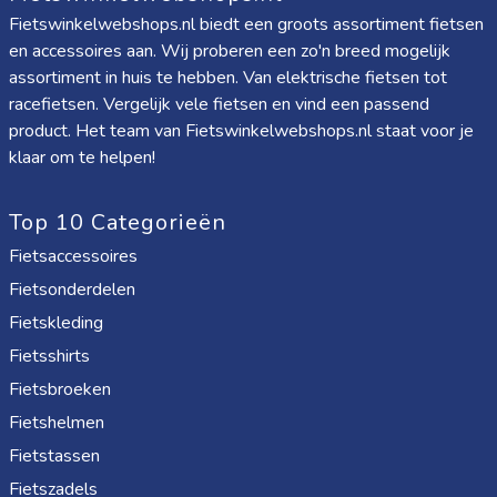
Fietswinkelwebshops.nl biedt een groots assortiment fietsen
en accessoires aan. Wij proberen een zo'n breed mogelijk
assortiment in huis te hebben. Van elektrische fietsen tot
racefietsen. Vergelijk vele fietsen en vind een passend
product. Het team van Fietswinkelwebshops.nl staat voor je
klaar om te helpen!
Top 10 Categorieën
Fietsaccessoires
Fietsonderdelen
Fietskleding
Fietsshirts
Fietsbroeken
Fietshelmen
Fietstassen
Fietszadels