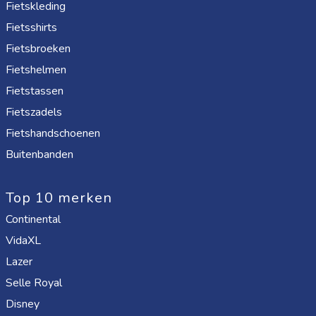
Fietskleding
Fietsshirts
Fietsbroeken
Fietshelmen
Fietstassen
Fietszadels
Fietshandschoenen
Buitenbanden
Top 10 merken
Continental
VidaXL
Lazer
Selle Royal
Disney