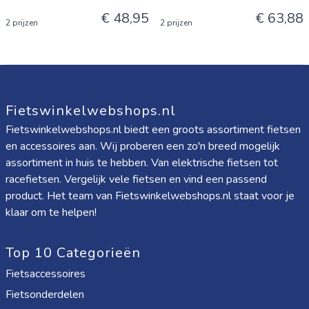
€ 48,95
€ 63,88
2 prijzen
2 prijzen
Fietswinkelwebshops.nl
Fietswinkelwebshops.nl biedt een groots assortiment fietsen
en accessoires aan. Wij proberen een zo'n breed mogelijk
assortiment in huis te hebben. Van elektrische fietsen tot
racefietsen. Vergelijk vele fietsen en vind een passend
product. Het team van Fietswinkelwebshops.nl staat voor je
klaar om te helpen!
Top 10 Categorieën
Fietsaccessoires
Fietsonderdelen