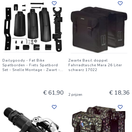
Dailygoody - Fat Bike
Zwarte Basil doppel
Spatborden - Fiets Spatbord
Fahrradtasche Mara 26 Liter
Set - Snelle Montage - Zwart -
...
schwarz 17022
€ 61,90
€ 18,36
2 prijzen