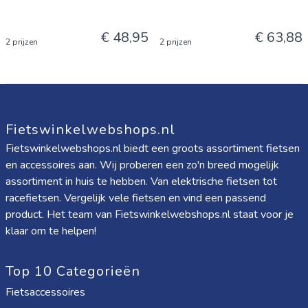
€ 48,95
€ 63,88
2 prijzen
2 prijzen
Fietswinkelwebshops.nl
Fietswinkelwebshops.nl biedt een groots assortiment fietsen
en accessoires aan. Wij proberen een zo'n breed mogelijk
assortiment in huis te hebben. Van elektrische fietsen tot
racefietsen. Vergelijk vele fietsen en vind een passend
product. Het team van Fietswinkelwebshops.nl staat voor je
klaar om te helpen!
Top 10 Categorieën
Fietsaccessoires