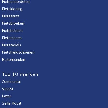
Fietsonderdelen
Fietskleding
Fietsshirts
Fietsbroeken
Fietshelmen
Fietstassen
Fietszadels
Fietshandschoenen
Buitenbanden
Top 10 merken
Continental
VidaXL
Lazer
Selle Royal