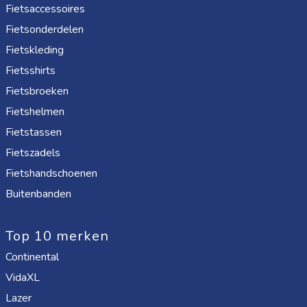
Fietsaccessoires
Fietsonderdelen
Fietskleding
Fietsshirts
Fietsbroeken
Fietshelmen
Fietstassen
Fietszadels
Fietshandschoenen
Buitenbanden
Top 10 merken
Continental
VidaXL
Lazer