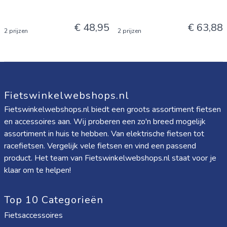
€ 48,95
€ 63,88
2 prijzen
2 prijzen
Fietswinkelwebshops.nl
Fietswinkelwebshops.nl biedt een groots assortiment fietsen
en accessoires aan. Wij proberen een zo'n breed mogelijk
assortiment in huis te hebben. Van elektrische fietsen tot
racefietsen. Vergelijk vele fietsen en vind een passend
product. Het team van Fietswinkelwebshops.nl staat voor je
klaar om te helpen!
Top 10 Categorieën
Fietsaccessoires