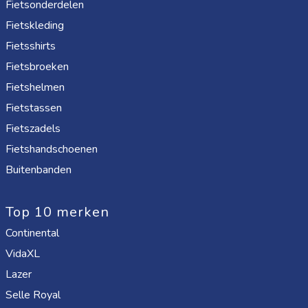
Fietsonderdelen
Fietskleding
Fietsshirts
Fietsbroeken
Fietshelmen
Fietstassen
Fietszadels
Fietshandschoenen
Buitenbanden
Top 10 merken
Continental
VidaXL
Lazer
Selle Royal