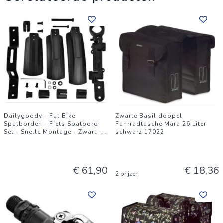
Dailygoody - Fat Bike
Zwarte Basil doppel
Spatborden - Fiets Spatbord
Fahrradtasche Mara 26 Liter
Set - Snelle Montage - Zwart -
...
schwarz 17022
€ 61,90
€ 18,36
2 prijzen