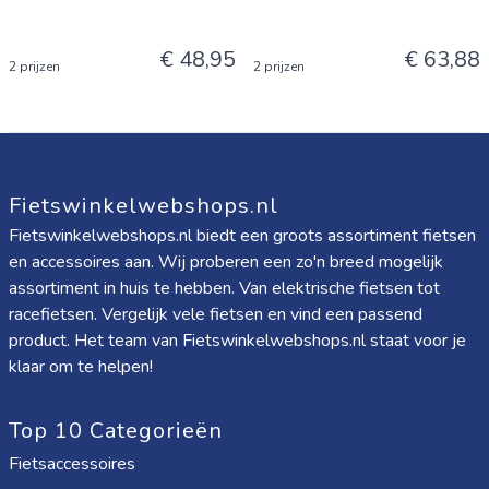
€ 48,95
€ 63,88
2 prijzen
2 prijzen
Fietswinkelwebshops.nl
Fietswinkelwebshops.nl biedt een groots assortiment fietsen
en accessoires aan. Wij proberen een zo'n breed mogelijk
assortiment in huis te hebben. Van elektrische fietsen tot
racefietsen. Vergelijk vele fietsen en vind een passend
product. Het team van Fietswinkelwebshops.nl staat voor je
klaar om te helpen!
Top 10 Categorieën
Fietsaccessoires