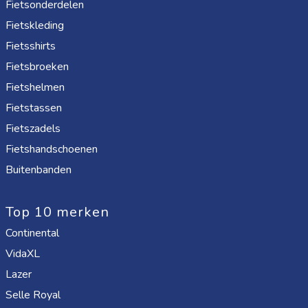
Fietsonderdelen
Fietskleding
Fietsshirts
Fietsbroeken
Fietshelmen
Fietstassen
Fietszadels
Fietshandschoenen
Buitenbanden
Top 10 merken
Continental
VidaXL
Lazer
Selle Royal