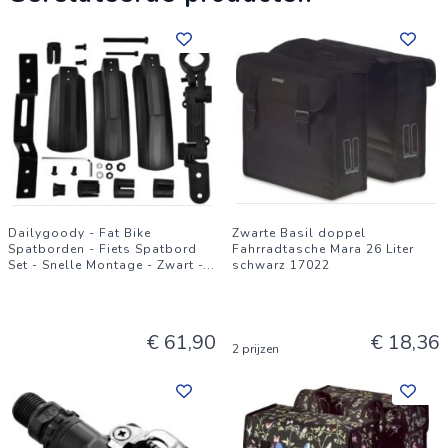
Dailygoody - Fat Bike
Zwarte Basil doppel
Spatborden - Fiets Spatbord
Fahrradtasche Mara 26 Liter
Set - Snelle Montage - Zwart -
...
schwarz 17022
€ 61,90
€ 18,36
2 prijzen