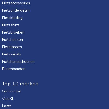
Fietsaccessoires
Fietsonderdelen
Fietskleding
Fietsshirts
Fietsbroeken
Fietshelmen
Fietstassen
Fietszadels
Fietshandschoenen
Buitenbanden
Top 10 merken
Continental
VidaXL
Lazer