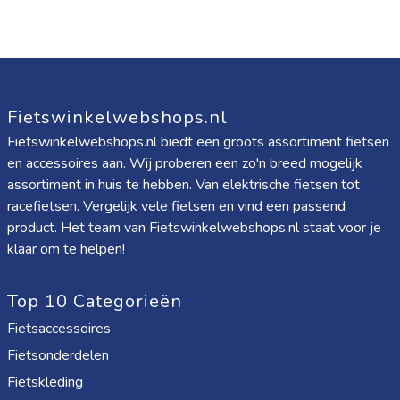
Fietswinkelwebshops.nl
Fietswinkelwebshops.nl biedt een groots assortiment fietsen
en accessoires aan. Wij proberen een zo'n breed mogelijk
assortiment in huis te hebben. Van elektrische fietsen tot
racefietsen. Vergelijk vele fietsen en vind een passend
product. Het team van Fietswinkelwebshops.nl staat voor je
klaar om te helpen!
Top 10 Categorieën
Fietsaccessoires
Fietsonderdelen
Fietskleding