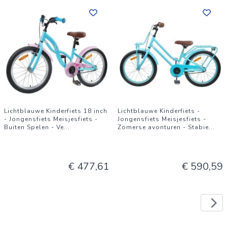
Lichtblauwe Kinderfiets 18 inch
Lichtblauwe Kinderfiets -
- Jongensfiets Meisjesfiets -
Jongensfiets Meisjesfiets -
Buiten Spelen - Ve
...
Zomerse avonturen - Stabie
...
€ 477,61
€ 590,59