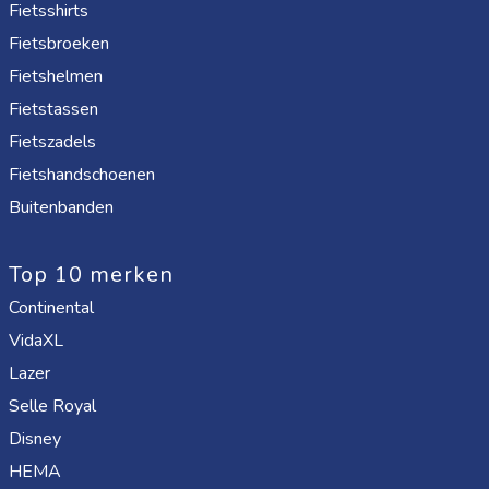
Fietsshirts
Fietsbroeken
Fietshelmen
Fietstassen
Fietszadels
Fietshandschoenen
Buitenbanden
Top 10 merken
Continental
VidaXL
Lazer
Selle Royal
Disney
HEMA