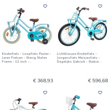
Kinderfiets - Loopfiets Peuter -
Lichtblauwe Kinderfiets -
Leren Fietsen - Stevig Stalen
Jongensfiets Meisjesfiets -
Frame - 12 inch -
...
Dagelijks Gebruik - Stabie
...
€ 368,93
€ 596,68