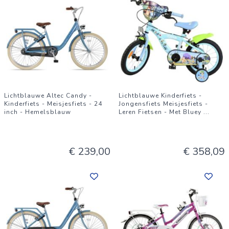
Lichtblauwe Altec Candy -
Lichtblauwe Kinderfiets -
Kinderfiets - Meisjesfiets - 24
Jongensfiets Meisjesfiets -
inch - Hemelsblauw
Leren Fietsen - Met Bluey
...
€ 239,00
€ 358,09