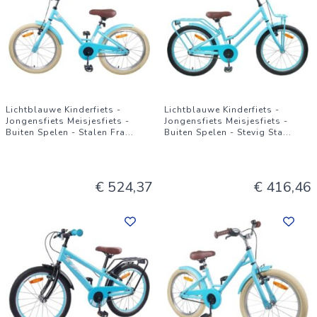
Lichtblauwe Kinderfiets -
Lichtblauwe Kinderfiets -
Jongensfiets Meisjesfiets -
Jongensfiets Meisjesfiets -
Buiten Spelen - Stalen Fra
...
Buiten Spelen - Stevig Sta
...
€ 524,37
€ 416,46