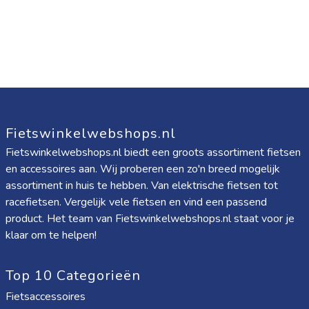
Fietswinkelwebshops.nl
Fietswinkelwebshops.nl biedt een groots assortiment fietsen
en accessoires aan. Wij proberen een zo'n breed mogelijk
assortiment in huis te hebben. Van elektrische fietsen tot
racefietsen. Vergelijk vele fietsen en vind een passend
product. Het team van Fietswinkelwebshops.nl staat voor je
klaar om te helpen!
Top 10 Categorieën
Fietsaccessoires