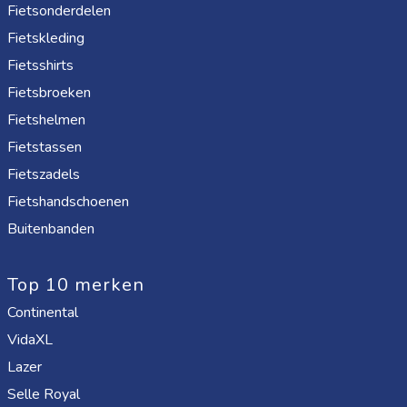
Fietsonderdelen
Fietskleding
Fietsshirts
Fietsbroeken
Fietshelmen
Fietstassen
Fietszadels
Fietshandschoenen
Buitenbanden
Top 10 merken
Continental
VidaXL
Lazer
Selle Royal