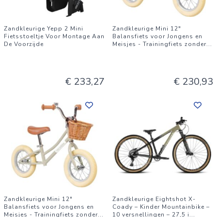
Zandkleurige Yepp 2 Mini
Zandkleurige Mini 12"
Fietsstoeltje Voor Montage Aan
Balansfiets voor Jongens en
De Voorzijde
Meisjes - Trainingfiets zonder
...
€ 233,27
€ 230,93
Zandkleurige Mini 12"
Zandkleurige Eightshot X-
Balansfiets voor Jongens en
Coady – Kinder Mountainbike –
Meisjes - Trainingfiets zonder
...
10 versnellingen – 27,5 i
...