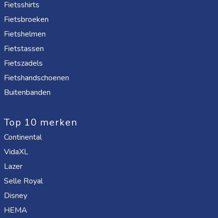
Fietsshirts
Fietsbroeken
Fietshelmen
Fietstassen
Fietszadels
Fietshandschoenen
Buitenbanden
Top 10 merken
Continental
VidaXL
Lazer
Selle Royal
Disney
HEMA