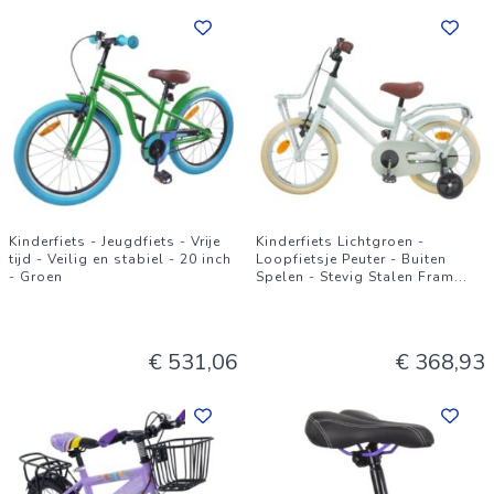
Kinderfiets - Jeugdfiets - Vrije
Kinderfiets Lichtgroen -
tijd - Veilig en stabiel - 20 inch
Loopfietsje Peuter - Buiten
- Groen
Spelen - Stevig Stalen Fram
...
€ 531,06
€ 368,93