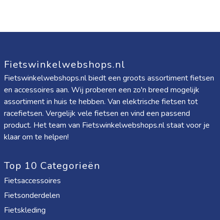
Fietswinkelwebshops.nl
Fietswinkelwebshops.nl biedt een groots assortiment fietsen
en accessoires aan. Wij proberen een zo'n breed mogelijk
assortiment in huis te hebben. Van elektrische fietsen tot
racefietsen. Vergelijk vele fietsen en vind een passend
product. Het team van Fietswinkelwebshops.nl staat voor je
klaar om te helpen!
Top 10 Categorieën
Fietsaccessoires
Fietsonderdelen
Fietskleding