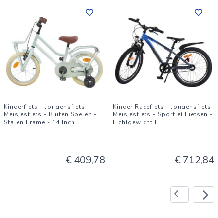
Kinderfiets - Jongensfiets
Kinder Racefiets - Jongensfiets
Meisjesfiets - Buiten Spelen -
Meisjesfiets - Sportief Fietsen -
Stalen Frame - 14 Inch
...
Lichtgewicht F
...
€ 409,78
€ 712,84