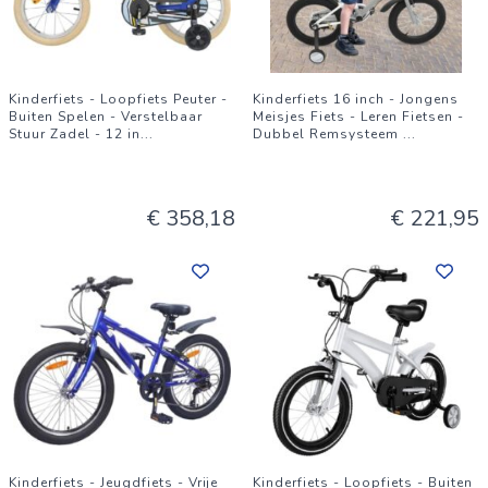
Kinderfiets - Loopfiets Peuter -
Kinderfiets 16 inch - Jongens
Buiten Spelen - Verstelbaar
Meisjes Fiets - Leren Fietsen -
Stuur Zadel - 12 in
...
Dubbel Remsysteem
...
€ 358,18
€ 221,95
Kinderfiets - Jeugdfiets - Vrije
Kinderfiets - Loopfiets - Buiten